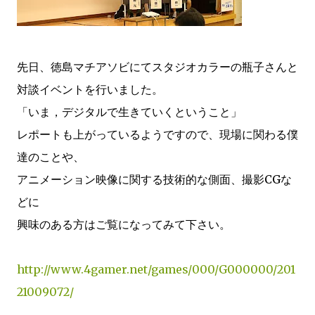
先日、徳島マチアソビにてスタジオカラーの瓶子さんと
対談イベントを行いました。
「いま，デジタルで生きていくということ」
レポートも上がっているようですので、現場に関わる僕
達のことや、
アニメーション映像に関する技術的な側面、撮影CGな
どに
興味のある方はご覧になってみて下さい。
http://www.4gamer.net/games/000/G000000/201
21009072/