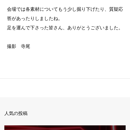
会場では各素材についてもう少し掘り下げたり、質疑応
答があったりしましたね。
足を運んで下さった皆さん、ありがとうございました。
撮影 寺尾
人気の投稿