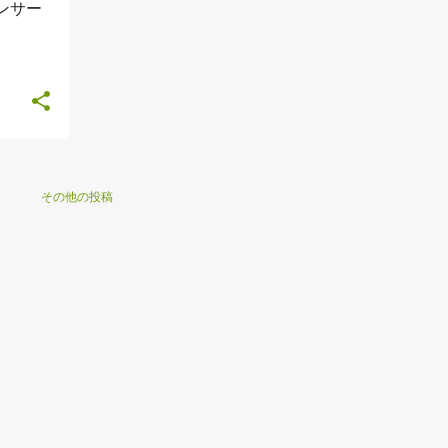
コンサー
その他の投稿