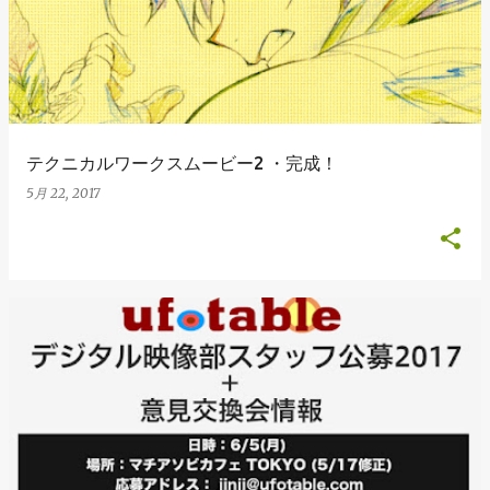
テクニカルワークスムービー2 ・完成！
5月 22, 2017