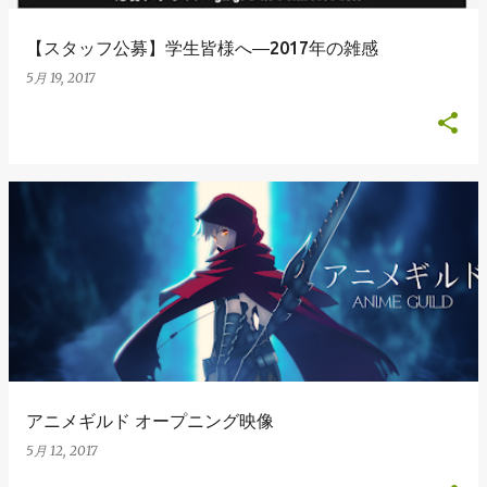
【スタッフ公募】学生皆様へ―2017年の雑感
5月 19, 2017
アニメギルド オープニング映像
5月 12, 2017